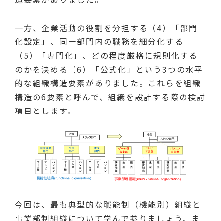
一方、企業活動の役割を分担する（4）「部門
化設定」、同一部門内の職務を細分化する
（5）「専門化」、どの程度厳格に規則化する
のかを決める（6）「公式化」という3つの水平
的な組織構造要素がありました。これらを組織
構造の6要素と呼んで、組織を設計する際の検討
項目とします。
今回は、最も典型的な職能制（機能別）組織と
事業部制組織について学んで参りましょう。ま