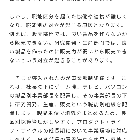
しかし、職能区分を超えた協働や連携が難しく
なり、職能別の対立が起こる原因となります。
例えば、販売部門では、良い製品を作らないか
ら販売できない。研究開発・生産部門では、良
い製品を作ったのに販売力が弱いから販売でき
ないという対立が起きることがあります。
そこで導入されたのが事業部制組織です。こ
れは、社長の下にゲーム機、テレビ、パソコン
の製品別事業部長を配置し、その事業部長の下
に研究開発、生産、販売という職能別組織を配
置します。製品単位で組織をまとめるため、製
品別採算管理がしやすく、プロダクト・ライ
フ・サイクルの成長期において事業環境に対応
しやすく、事業部長の意思決定を素早く反映で