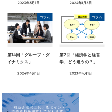
2023年5月1日
2024年1月5日
コラム
コラム
第14回「グループ・ダ
第2回「経済学と経営
イナミクス」
学、どう違うの？」
2024年4月1日
2023年4月1日
補助金採択におけるポイント
概要資料を用意しております。