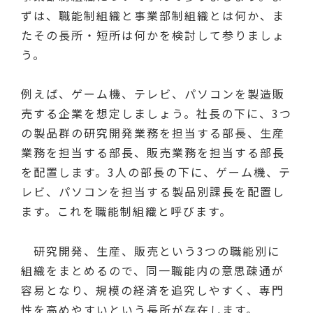
ずは、職能制組織と事業部制組織とは何か、ま
たその長所・短所は何かを検討して参りましょ
う。
例えば、ゲーム機、テレビ、パソコンを製造販
売する企業を想定しましょう。社長の下に、3つ
の製品群の研究開発業務を担当する部長、生産
業務を担当する部長、販売業務を担当する部長
を配置します。3人の部長の下に、ゲーム機、テ
レビ、パソコンを担当する製品別課長を配置し
ます。これを職能制組織と呼びます。
研究開発、生産、販売という3つの職能別に
組織をまとめるので、同一職能内の意思疎通が
容易となり、規模の経済を追究しやすく、専門
性を高めやすいという長所が存在します。