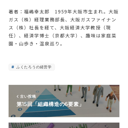
著者：福嶋幸太郎 1959年大阪市生まれ。大阪
ガス（株）経理業務部長、大阪ガスファイナン
ス（株）社長を経て、大阪経済大学教授（現
任）、経済学博士（京都大学）、趣味は家庭菜
園・山歩き・温泉巡り。
ふくたろうの経営学
古い投稿
第15回「組織構造の6要素」