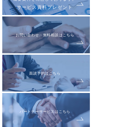
サービス資料プレゼント
お問い合わせ・無料相談はこちら
面談予約はこちら
パートナーサービスはこちら