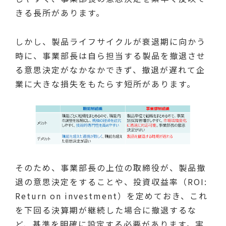
きる長所があります。
しかし、製品ライフサイクルが衰退期に向かう
時に、事業部長は自ら担当する製品を撤退させ
る意思決定がなかなかできず、撤退が遅れて企
業に大きな損失をもたらす短所があります。
そのため、事業部長の上位の取締役が、製品撤
退の意思決定をすることや、投資収益率（ROI:
Return on investment）を定めておき、これ
を下回る決算期が継続した場合に撤退するな
ど、基準を明確に設定する必要があります。実