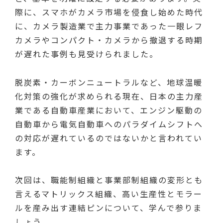
際に、スマホがカメラ市場を侵食し始めた時代
に、カメラ製造業で主力事業であった一眼レフ
カメラやコンパクト・カメラから撤退する時期
が遅れた事例も見受けられました。
脱炭素・カーボンニュートラルなど、地球温暖
化対策の強化が求められる現在、日本の主力産
業である自動車産業において、エンジン駆動の
自動車から電気自動車へのパラダイムシフトへ
の対応が遅れているのではないかと言われてい
ます。
次回は、職能制組織と事業部制組織の変形とも
言えるマトリックス組織、高い生産性とモラー
ルを産み出す連結ピンについて、学んで参りま
しょう。