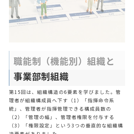
職能制（機能別）組織と
事業部制組織
第15回は、組織構造の6要素を学びました。管
理者が組織構成員へ下す（1）「指揮命令系
統」、管理者が指揮管理できる構成員数の
（2）「管理の幅」、管理者権限を付与する
（3）「権限設定」という3つの垂直的な組織構
造要素がありました。