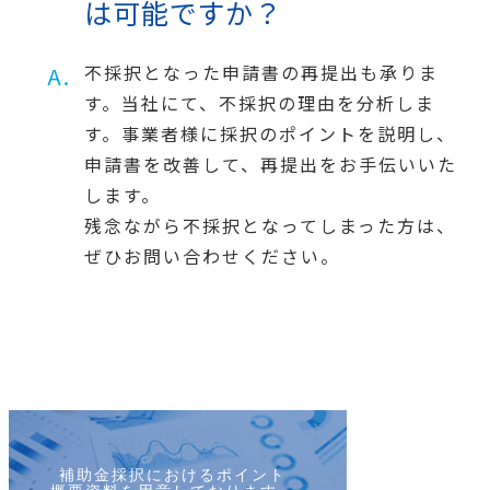
は可能ですか？
不採択となった申請書の再提出も承りま
す。当社にて、不採択の理由を分析しま
す。事業者様に採択のポイントを説明し、
申請書を改善して、再提出をお手伝いいた
します。
残念ながら不採択となってしまった方は、
ぜひお問い合わせください。
補助金採択におけるポイント