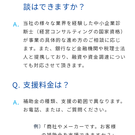
談はできますか？
当社の様々な業界を経験した中小企業診
断士（経営コンサルティングの国家資格）
が事業の具体的な進め方のご相談に応じ
ます。また、銀行など金融機関や税理士法
人と提携しており、融資や資金調達につい
ても対応させて頂きます。
支援料金は？
補助金の種類、支援の範囲で異なります。
お電話、または、ご質問ください。
「商社やメーカーです。お客様
の補助金を支援できますか？」