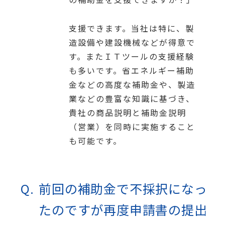
支援できます。当社は特に、製
造設備や建設機械などが得意で
す。またＩＴツールの支援経験
も多いです。省エネルギー補助
金などの高度な補助金や、製造
業などの豊富な知識に基づき、
貴社の商品説明と補助金説明
（営業）を同時に実施すること
も可能です。
前回の補助金で不採択になっ
たのですが再度申請書の提出