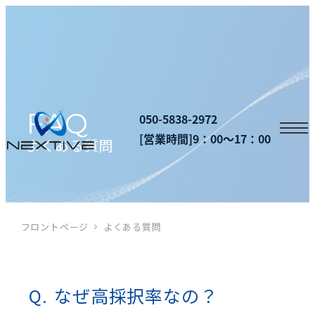
050-5838-2972
[営業時間]9：00～17：00
よくある質問
フロントページ
よくある質問
なぜ高採択率なの？