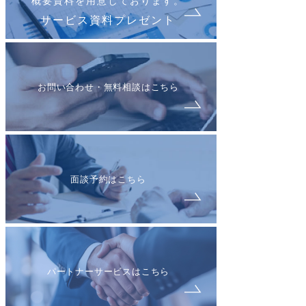
概要資料を用意しております。
サービス資料プレゼント
お問い合わせ・無料相談はこちら
面談予約はこちら
パートナーサービスはこちら