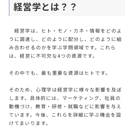
経営学とは？？
経営学は、ヒト・モノ・カネ・情報をどのよ
うに調達し、どのように配分し、どのように組
み合わせるのかを学ぶ学問領域です。これら
は、経営に不可欠な4つの資源です。
その中でも、最も重要な資源はヒトです。
そのため、心理学は経営学に様々な影響を及ぼ
します。具体的には、マーケティング、社員の
動機づけ、教育・研修・就職などに影響を与え
ています。今後、これらを詳細に学ぶ機会を設
けてまいります。