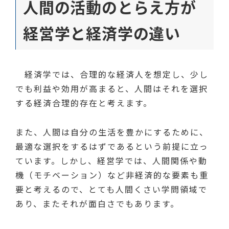
人間の活動のとらえ方が
経営学と経済学の違い
経済学では、合理的な経済人を想定し、少し
でも利益や効用が高まると、人間はそれを選択
する経済合理的存在と考えます。
また、人間は自分の生活を豊かにするために、
最適な選択をするはずであるという前提に立っ
ています。しかし、経営学では、人間関係や動
機（モチベーション）など非経済的な要素も重
要と考えるので、とても人間くさい学問領域で
あり、またそれが面白さでもあります。