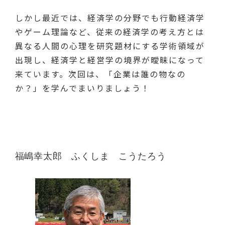
しかし最近では、経済学の分野でも行動経済学
やゲーム理論など、従来の経済学の考え方とは
異なる人間の心理を研究題材にする学術領域が
出現し、経済学と経営学の境界が曖昧になって
来ています。次回は、「企業は誰の物なの
か？」を学んでまいりましょう！
福嶋幸太郎　ふくしま　こうたろう