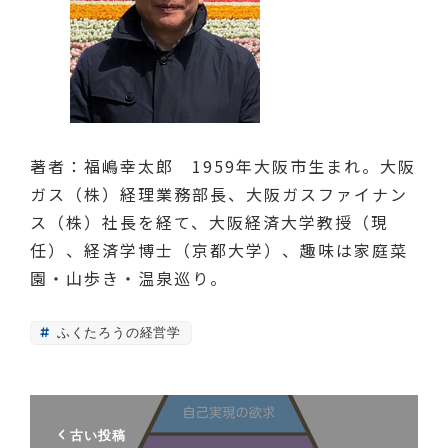
著者：福嶋幸太郎 1959年大阪市生まれ。大阪
ガス（株）経理業務部長、大阪ガスファイナン
ス（株）社長を経て、大阪経済大学教授（現
任）、経済学博士（京都大学）、趣味は家庭菜
園・山歩き・温泉巡り。
ふくたろうの経営学
古い投稿