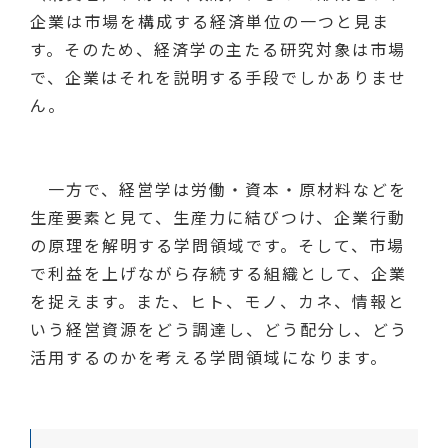
企業は市場を構成する経済単位の一つと見ま
す。そのため、経済学の主たる研究対象は市場
で、企業はそれを説明する手段でしかありませ
ん。
一方で、経営学は労働・資本・原材料などを
生産要素と見て、生産力に結びつけ、企業行動
の原理を解明する学問領域です。そして、市場
で利益を上げながら存続する組織として、企業
を捉えます。また、ヒト、モノ、カネ、情報と
いう経営資源をどう調達し、どう配分し、どう
活用するのかを考える学問領域になります。