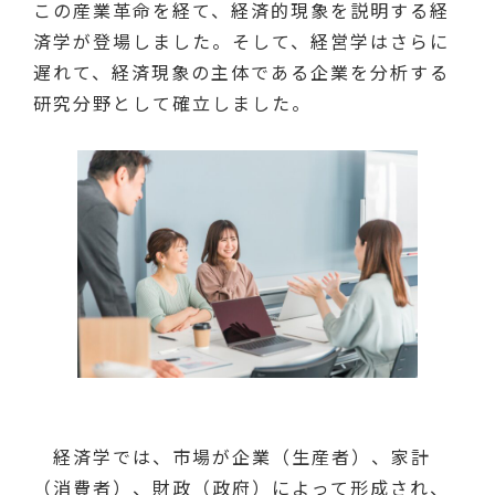
この産業革命を経て、経済的現象を説明する経
済学が登場しました。そして、経営学はさらに
遅れて、経済現象の主体である企業を分析する
研究分野として確立しました。
経済学では、市場が企業（生産者）、家計
（消費者）、財政（政府）によって形成され、