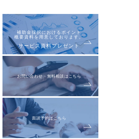
補助金採択におけるポイント
概要資料を用意しております。
サービス資料プレゼント
お問い合わせ・無料相談はこちら
面談予約はこちら