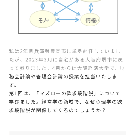
私は2年間兵庫県豊岡市に単身赴任していまし
たが、2023年3月に自宅がある大阪府堺市に戻
って参りました。4月からは大阪経済大学で、財
務会計論や管理会計論の授業を担当いたしま
す。
第1回は、「マズローの欲求段階説」について
学びました。経営学の領域で、なぜ心理学の欲
求段階説が関係してくるのでしょうか？