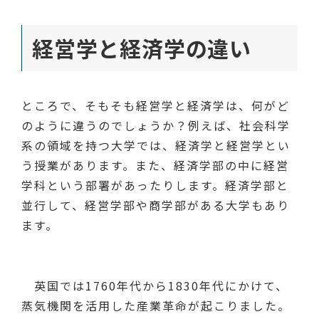
経営学と経済学の違い
ところで、そもそも経営学と経済学は、何がど
のように違うのでしょうか？例えば、社会科学
系の領域を持つ大学では、経済学と経営学とい
う授業があります。また、経済学部の中に経営
学科という部署があったりします。経済学部と
並行して、経営学部や商学部がある大学もあり
ます。
英国では1760年代から1830年代にかけて、
蒸気機関を活用した産業革命が起こりました。