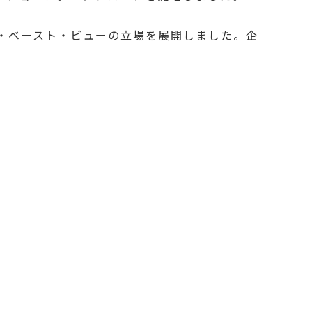
ス・ベースト・ビューの立場を展開しました。企