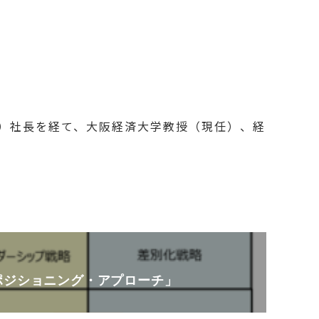
株）社長を経て、大阪経済大学教授（現任）、経
ポジショニング・アプローチ」