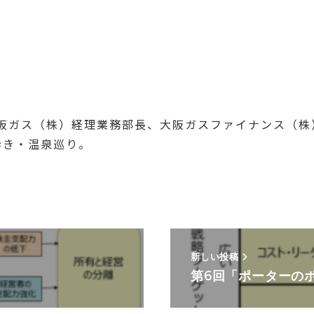
大阪ガス（株）経理業務部長、大阪ガスファイナンス（
歩き・温泉巡り。
新しい投稿
」
第6回「ポーターの