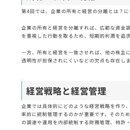
第4回では、企業の所有と経営の分離とは？に
企業の所有と経営を分離すれば、広範な資金
を重視した行動を取るため、短期的利潤を追
一方、所有と経営を一致させれば、他の株主
透明性が担保されにくいなどの欠点も存在し
経営戦略と経営管理
企業では具体的にどのような経営戦略を作り
率的に統制管理するのかが重要です。そのた
の調達や運用を内部統制する財務管理、特許