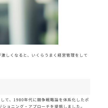
が激しくなると、いくらうまく経営管理をして
た。そして、1980年代に競争戦略論を体系化したポ
ポジショニング・アプローチを提唱しました。