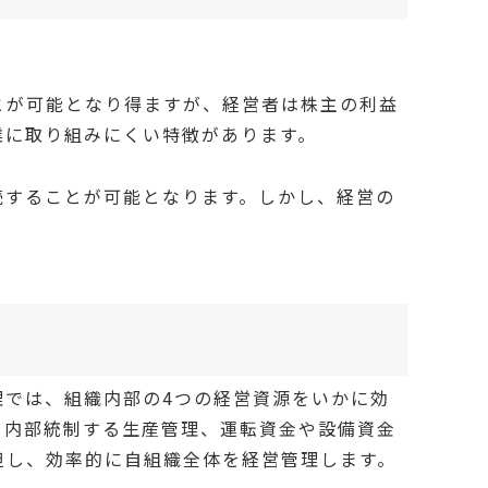
とが可能となり得ますが、経営者は株主の利益
業に取り組みにくい特徴があります。
続することが可能となります。しかし、経営の
理では、組織内部の4つの経営資源をいかに効
を内部統制する生産管理、運転資金や設備資金
担し、効率的に自組織全体を経営管理します。