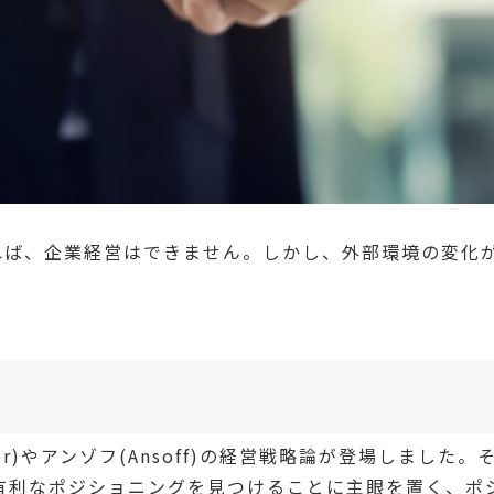
ば、企業経営はできません。しかし、外部環境の変化
。
ler)やアンゾフ(Ansoff)の経営戦略論が登場しまし
競争上有利なポジショニングを見つけることに主眼を置く、