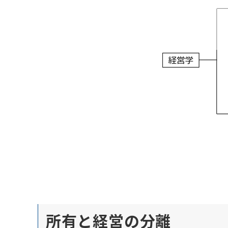
所有と経営の分離