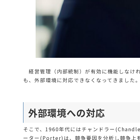
経営管理（内部統制）が有効に機能しなけれ
も、外部環境に対応できなくなってきました
外部環境への対応
そこで、1960年代にはチャンドラー(Chand
ーター(Porter)は、競争要因を分析し