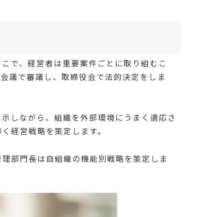
そこで、経営者は重要案件ごとに取り組むこ
営会議で審議し、取締役会で法的決定をしま
示しながら、組織を外部環境にうまく適応さ
導く経営戦略を策定します。
管理部門長は自組織の機能別戦略を策定しま