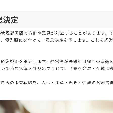
思決定
各管理部署間で方針や意見が対立することがあります。
り、優先順位を付けて、意思決定を下します。これを経
経営戦略を策定します。経営者が長期的目標への道筋を
ないで済む状況を作り出すことで、企業を発展・存続に
は自らの事業戦略を、人事・生産・財務・情報の各経営