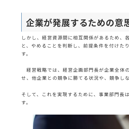
企業が発展するための意
しかし、経営資源間に相互関係があるため、
と、やめることを判断し、前提条件を付けた
す。
経営戦略では、経営企画部門長が企業全体の
せ、他企業との競争に勝てる状況や、競争し
そして、これを実現するために、事業部門長
す。