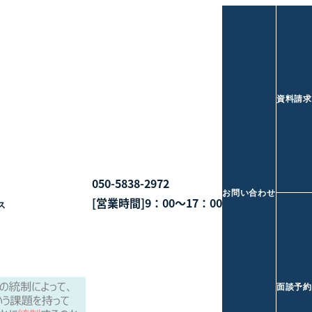
資料請求
050-5838-2972
お問い合わせ
[営業時間]9：00～17：00
ス
面談予約